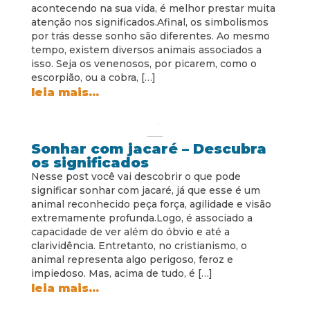
acontecendo na sua vida, é melhor prestar muita
atenção nos significados.Afinal, os simbolismos
por trás desse sonho são diferentes. Ao mesmo
tempo, existem diversos animais associados a
isso. Seja os venenosos, por picarem, como o
escorpião, ou a cobra, […]
leia mais...
Sonhar com jacaré – Descubra
os significados
Nesse post você vai descobrir o que pode
significar sonhar com jacaré, já que esse é um
animal reconhecido peça força, agilidade e visão
extremamente profunda.Logo, é associado a
capacidade de ver além do óbvio e até a
clarividência. Entretanto, no cristianismo, o
animal representa algo perigoso, feroz e
impiedoso. Mas, acima de tudo, é […]
leia mais...