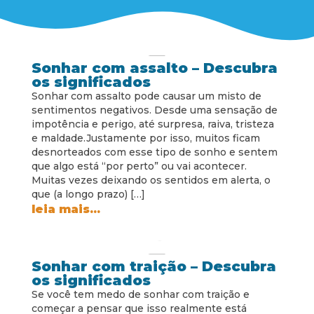
Sonhar com assalto – Descubra
os significados
Sonhar com assalto pode causar um misto de
sentimentos negativos. Desde uma sensação de
impotência e perigo, até surpresa, raiva, tristeza
e maldade.Justamente por isso, muitos ficam
desnorteados com esse tipo de sonho e sentem
que algo está “por perto” ou vai acontecer.
Muitas vezes deixando os sentidos em alerta, o
que (a longo prazo) […]
leia mais...
Sonhar com traição – Descubra
os significados
Se você tem medo de sonhar com traição e
começar a pensar que isso realmente está