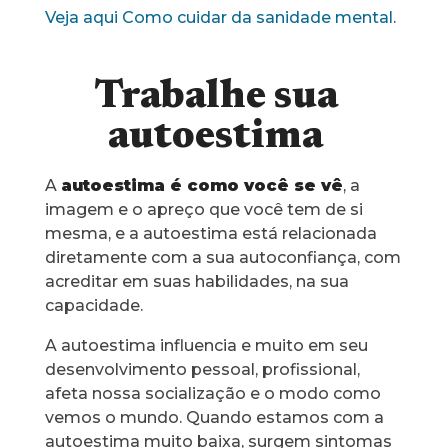
Veja aqui Como cuidar da sanidade mental
.
Trabalhe sua
autoestima
A
autoestima é como você se vê
, a
imagem e o apreço que você tem de si
mesma, e a autoestima está relacionada
diretamente com a sua autoconfiança, com
acreditar em suas habilidades, na sua
capacidade.
A autoestima influencia e muito em seu
desenvolvimento pessoal, profissional,
afeta nossa socialização e o modo como
vemos o mundo. Quando estamos com a
autoestima muito baixa, surgem sintomas