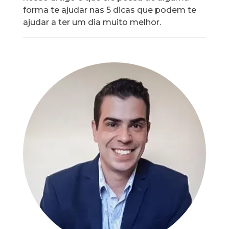
forma te ajudar nas 5 dicas que podem te
ajudar a ter um dia muito melhor.