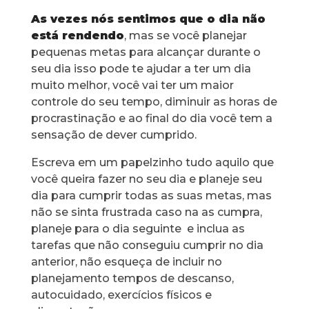
As vezes nós sentimos que o dia não
está rendendo
, mas se você planejar
pequenas metas para alcançar durante o
seu dia isso pode te ajudar a ter um dia
muito melhor, você vai ter um maior
controle do seu tempo, diminuir as horas de
procrastinação e ao final do dia você tem a
sensação de dever cumprido.
Escreva em um papelzinho tudo aquilo que
você queira fazer no seu dia e planeje seu
dia para cumprir todas as suas metas, mas
não se sinta frustrada caso na as cumpra,
planeje para o dia seguinte e inclua as
tarefas que não conseguiu cumprir no dia
anterior, não esqueça de incluir no
planejamento tempos de descanso,
autocuidado, exercícios físicos e