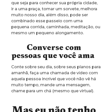
que seja para conhecer sua própria cidade,
ir a uma praça, tomar um sorvete, melhora
muito nosso dia, além disso, pode ser
combinado esse passeio com uma
pequena corrida, caminhada, meditação, ou
mesmo um pequeno alongamento.
Converse com
pessoas que você ama
Conte sobre seu dia, sobre seus planos para
amanhã, faça uma chamada de vídeo com
aquela pessoa incrível que você não vê há
muito tempo, mande uma mensagem,
chame para um chá (mesmo que virtual).
Mas eu não tenho