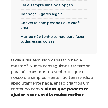
Ler é sempre uma boa opção
Conheça lugares legais
Converse com pessoas que você
ama
Mas eu não tenho tempo para fazer
todas essas coisas
O dia a dia tem sido cansativo não é
mesmo? Nunca conseguimos ter tempo
para nós mesmos, ou sentimos que o
nosso dia simplesmente não tem rendido
absolutamente nada, então criamos um
conteúdo com
5 dicas que podem te
ajudar a ter um dia muito melhor
.