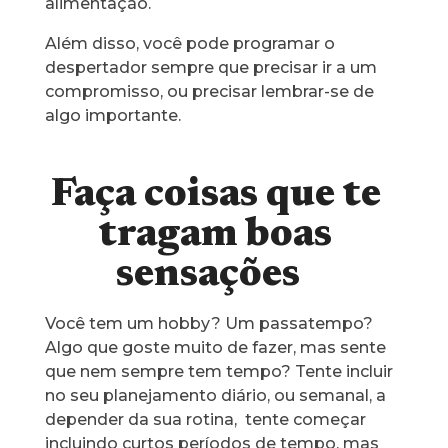
alimentação.
Além disso, você pode programar o
despertador sempre que precisar ir a um
compromisso, ou precisar lembrar-se de
algo importante.
Faça coisas que te
tragam boas
sensações
Você tem um hobby? Um passatempo?
Algo que goste muito de fazer, mas sente
que nem sempre tem tempo? Tente incluir
no seu planejamento diário, ou semanal, a
depender da sua rotina, tente começar
incluindo curtos períodos de tempo, mas