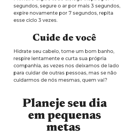
segundos, segure o ar por mais 3 segundos,
expire novamente por 7 segundos, repita
esse ciclo 3 vezes.
Cuide de você
Hidrate seu cabelo, tome um bom banho,
respire lentamente e curta sua própria
companhia, as vezes nos deixamos de lado
para cuidar de outras pessoas, mas se não
cuidarmos de nós mesmas, quem vai?
Planeje seu dia
em pequenas
metas