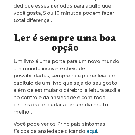
dedique esses períodos para aquilo que
você gosta, 5 ou 10 minutos podem fazer
total diferença .
Ler é sempre uma boa
opção
Um livro é uma porta para um novo mundo,
um mundo incrível e cheio de
possibilidades, sempre que puder leia um
capítulo de um livro que seja do seu gosto,
além de estimular o cérebro, a leitura auxilia
no controle da ansiedade e com toda
certeza irá te ajudar a ter um dia muito
melhor.
Você pode ver os Principais sintomas
físicos da ansiedade clicando
aqui
.