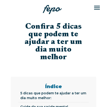
Confira 5 dicas
que podem te
ajudar a ter um
dia muito
melhor
Índice
5 dicas que podem te ajudar a ter um
dia muito melhor:
Cuide da sua saúde mental