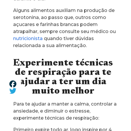
Alguns alimentos auxiliam na produção de
serotonina, ao passo que, outros como
açucares e farinhas brancas podem
atrapalhar, sempre consulte seu médico ou
nutricionista
quando tiver dúvidas
relacionada a sua alimentação.
Experimente técnicas
de respiração para te
ajudar a ter um dia
muito melhor
Para te ajudar a manter a calma, controlar a
ansiedade, e diminuir o estresse,
experimente técnicas de respiração:
Primeiro expire todo ar, logo inspire por 4