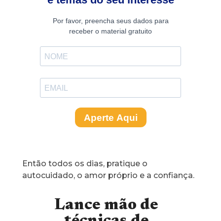
Então todos os dias, pratique o
autocuidado, o amor próprio e a confiança.
Lance mão de