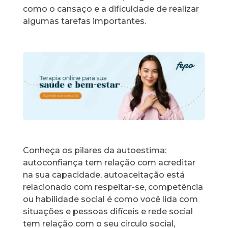
como o cansaço e a dificuldade de realizar
algumas tarefas importantes.
Conheça os pilares da autoestima:
autoconfiança tem relação com acreditar
na sua capacidade, autoaceitação está
relacionado com respeitar-se, competência
ou habilidade social é como você lida com
situações e pessoas difíceis e rede social
tem relação com o seu círculo social,