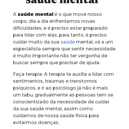
saúde mental
A
saúde mental
é o que move nosso
corpo, dia a dia enfrentamos novas
dificuldades, e é preciso estar preparado
para lidar com elas, para tanto, é preciso
cuidar muito da sua
saúde
mental, vá a um
especialista sempre que sentir necessidade
é muito importante não ter vergonha de
buscar sempre que precisar de ajuda.
Faça terapia: A terapia te auxilia a lidar com
sentimentos, traumas e transtornos
psíquicos, e ir ao psicólogo já não é mais
um tabu, gradualmente as pessoas tem se
conscientizado da necessidade de cuidar
da sua saúde mental, assim como
cuidamos de nossa saúde física para
evitarmos doenças.