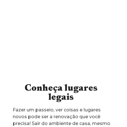
Conheça lugares
legais
Fazer um passeio, ver coisas e lugares
novos pode ser a renovação que você
precisa! Sair do ambiente de casa, mesmo