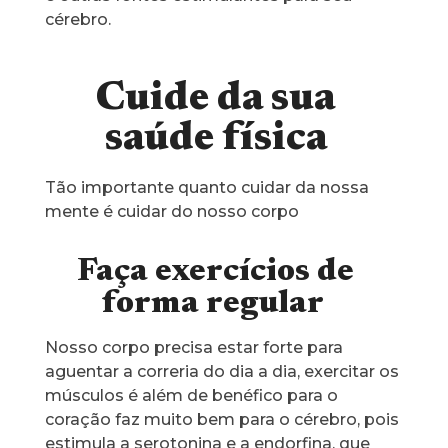
cérebro.
Cuide da sua
saúde física
Tão importante quanto cuidar da nossa
mente é cuidar do nosso corpo
Faça exercícios de
forma regular
Nosso corpo precisa estar forte para
aguentar a correria do dia a dia, exercitar os
músculos é além de benéfico para o
coração faz muito bem para o cérebro, pois
estimula a serotonina e a endorfina, que