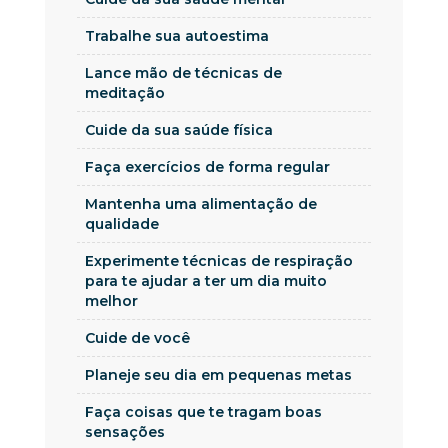
Trabalhe sua autoestima
Lance mão de técnicas de
meditação
Cuide da sua saúde física
Faça exercícios de forma regular
Mantenha uma alimentação de
qualidade
Experimente técnicas de respiração
para te ajudar a ter um dia muito
melhor
Cuide de você
Planeje seu dia em pequenas metas
Faça coisas que te tragam boas
sensações