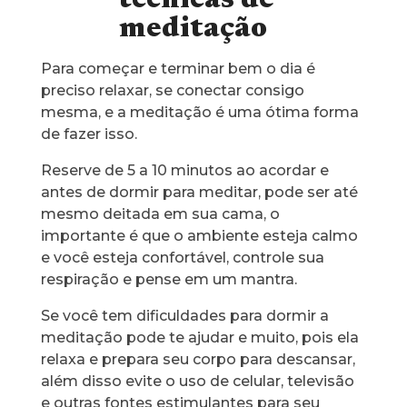
técnicas de
meditação
Para começar e terminar bem o dia é
preciso relaxar, se conectar consigo
mesma, e a meditação é uma ótima forma
de fazer isso.
Reserve de 5 a 10 minutos ao acordar e
antes de dormir para meditar, pode ser até
mesmo deitada em sua cama, o
importante é que o ambiente esteja calmo
e você esteja confortável, controle sua
respiração e pense em um mantra.
Se você tem dificuldades para dormir a
meditação pode te ajudar e muito, pois ela
relaxa e prepara seu corpo para descansar,
além disso evite o uso de celular, televisão
e outras fontes estimulantes para seu