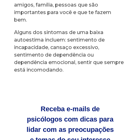
amigos, família, pessoas que são
importantes para você e que te fazem
bem.
Alguns dos sintomas de uma baixa
autoestima incluem: sentimento de
incapacidade, cansaço excessivo,
sentimento de dependência ou
dependência emocional, sentir que sempre
está incomodando.