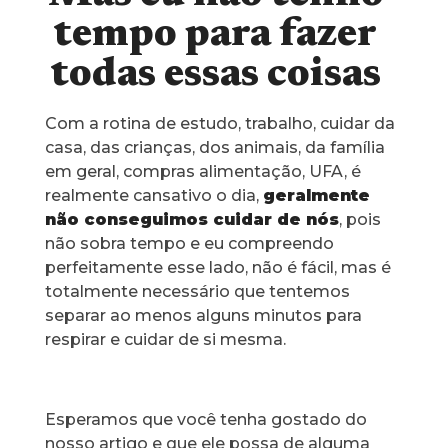
tempo para fazer
todas essas coisas
Com a rotina de estudo, trabalho, cuidar da
casa, das crianças, dos animais, da família
em geral, compras alimentação, UFA, é
realmente cansativo o dia,
geralmente
não conseguimos cuidar de nós
, pois
não sobra tempo e eu compreendo
perfeitamente esse lado, não é fácil, mas é
totalmente necessário que tentemos
separar ao menos alguns minutos para
respirar e cuidar de si mesma.
Esperamos que você tenha gostado do
nosso artigo e que ele possa de alguma