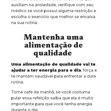
auxiliam na ansiedade, verifique com seu
médico se você possui alguma restrição e
escolha o exercício que melhor se encaixa
na sua rotina.
Mantenha uma
alimentação de
qualidade
Uma alimentação de qualidade vai te
ajudar a ter energia para o dia
, força e
te mantém saudável para enfrentar a dura
rotina.
Tome café da manhã, se você costuma
pular essa refeição saiba que ela é muito
importante para que você tenha energia
durante o dia.