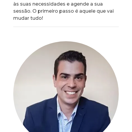
às suas necessidades e agende a sua
sessão. O primeiro passo é aquele que vai
mudar tudo!