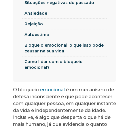
Situações negativas do passado
Ansiedade
Rejeição
Autoestima
Bloqueio emocional: o que isso pode
causar na sua vida
Como lidar com o bloqueio
emocional?
O bloqueio
emocional
é um mecanismo de
defesa inconsciente e que pode acontecer
com qualquer pessoa, em qualquer instante
da vida e independentemente da idade.
Inclusive, é algo que desperta o que há de
mais humano, já que evidencia o quanto