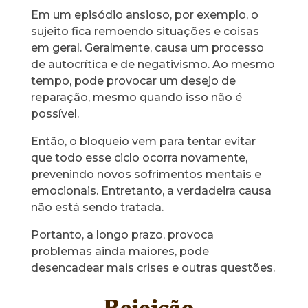
Em um episódio ansioso, por exemplo, o
sujeito fica remoendo situações e coisas
em geral. Geralmente, causa um processo
de autocrítica e de negativismo. Ao mesmo
tempo, pode provocar um desejo de
reparação, mesmo quando isso não é
possível.
Então, o bloqueio vem para tentar evitar
que todo esse ciclo ocorra novamente,
prevenindo novos sofrimentos mentais e
emocionais. Entretanto, a verdadeira causa
não está sendo tratada.
Portanto, a longo prazo, provoca
problemas ainda maiores, pode
desencadear mais crises e outras questões.