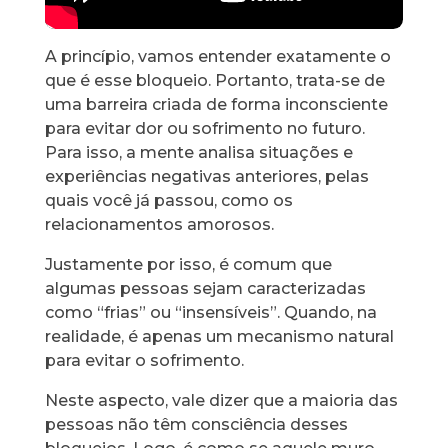
A princípio, vamos entender exatamente o
que é esse bloqueio. Portanto, trata-se de
uma barreira criada de forma inconsciente
para evitar dor ou sofrimento no futuro.
Para isso, a mente analisa situações e
experiências negativas anteriores, pelas
quais você já passou, como os
relacionamentos amorosos.
Justamente por isso, é comum que
algumas pessoas sejam caracterizadas
como “frias” ou “insensíveis”. Quando, na
realidade, é apenas um mecanismo natural
para evitar o sofrimento.
Neste aspecto, vale dizer que a maioria das
pessoas não têm consciência desses