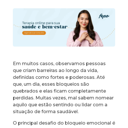
Em muitos casos, observamos pessoas
que criam barreiras ao longo da vida,
definidas como fortes e poderosas. Até
que, um dia, esses bloqueios são
quebrados e elas ficam completamente
perdidas. Muitas vezes, mal sabem nomear
aquilo que estão sentindo ou lidar com a
situação de forma saudável.
O principal desafio do bloqueio emocional é