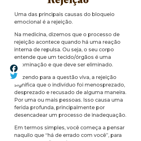
Rejeição
Uma das principais causas do bloqueio
emocional é a rejeição.
Na medicina, dizemos que o processo de
rejeição acontece quando há uma reação
interna de repulsa. Ou seja, o seu corpo
entende que um tecido/órgãos é uma
abominação e que deve ser eliminado.
Trazendo para a questão viva, a rejeição
significa que o indivíduo foi menosprezado,
desprezado e recusado de alguma maneira.
Por uma ou mais pessoas. Isso causa uma
ferida profunda, principalmente por
desencadear um processo de inadequação.
Em termos simples, você começa a pensar
naquilo que “há de errado com você”, para