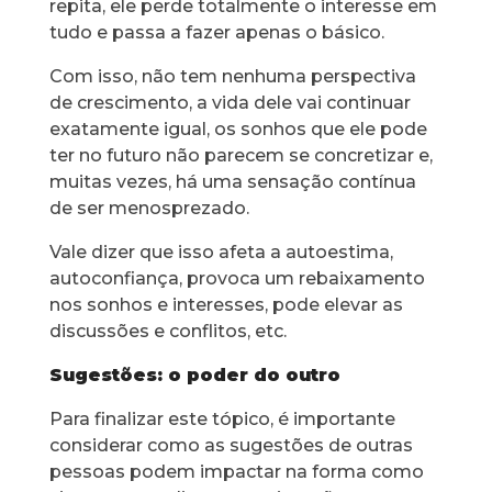
repita, ele perde totalmente o interesse em
tudo e passa a fazer apenas o básico.
Com isso, não tem nenhuma perspectiva
de crescimento, a vida dele vai continuar
exatamente igual, os sonhos que ele pode
ter no futuro não parecem se concretizar e,
muitas vezes, há uma sensação contínua
de ser menosprezado.
Vale dizer que isso afeta a autoestima,
autoconfiança, provoca um rebaixamento
nos sonhos e interesses, pode elevar as
discussões e conflitos, etc.
Sugestões: o poder do outro
Para finalizar este tópico, é importante
considerar como as sugestões de outras
pessoas podem impactar na forma como