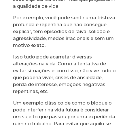
a qualidade de vida.
Por exemplo, você pode sentir uma tristeza
profunda e repentina que não consegue
explicar, tem episódios de raiva, solidão e
agressividade, medos irracionais e sem um
motivo exato.
Isso tudo pode acarretar diversas
alterações na vida. Como a tentativa de
evitar situações e, com isso, não vive tudo o
que poderia viver, crises de ansiedade,
perda de interesse, emoções negativas
repentinas, etc.
Um exemplo clássico de como o bloqueio
pode interferir na vida futura é considerar
um sujeito que passou por uma experiência
ruim no trabalho. Para evitar que aquilo se