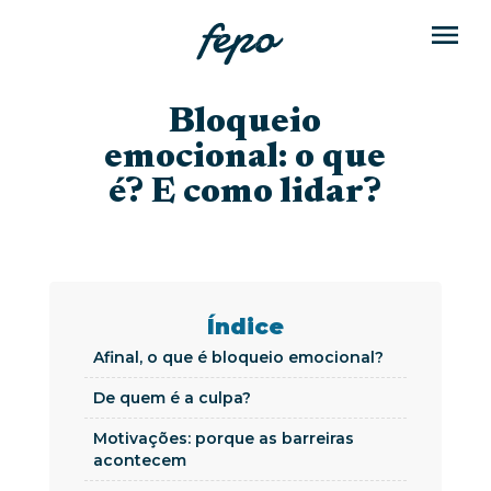
Bloqueio
emocional: o que
é? E como lidar?
Índice
Afinal, o que é bloqueio emocional?
De quem é a culpa?
Motivações: porque as barreiras
acontecem