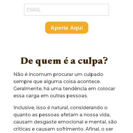
De quem é a culpa?
Não é incomum procurar um culpado
sempre que alguma coisa acontece.
Geralmente, há uma tendência em colocar
essa carga em outras pessoas.
Inclusive, isso é natural, considerando o
quanto as pessoas afetam a nossa vida,
causam desgaste emocional e mental, são
críticas e causam sofrimento. Afinal, o ser