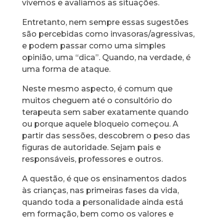
vivemos e avaliamos as situações.
Entretanto, nem sempre essas sugestões
são percebidas como invasoras/agressivas,
e podem passar como uma simples
opinião, uma “dica”. Quando, na verdade, é
uma forma de ataque.
Neste mesmo aspecto, é comum que
muitos cheguem até o consultório do
terapeuta sem saber exatamente quando
ou porque aquele bloqueio começou. A
partir das sessões, descobrem o peso das
figuras de autoridade. Sejam pais e
responsáveis, professores e outros.
A questão, é que os ensinamentos dados
às crianças, nas primeiras fases da vida,
quando toda a personalidade ainda está
em formação, bem como os valores e