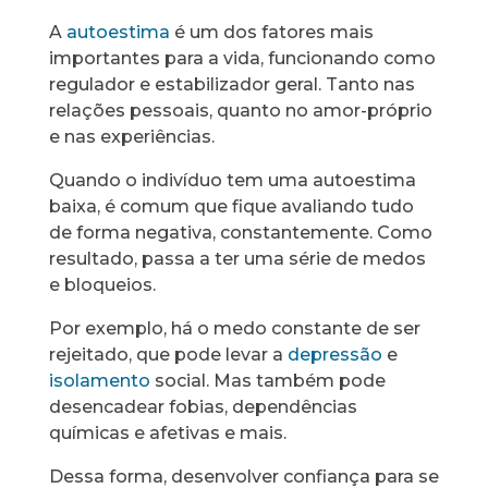
A
autoestima
é um dos fatores mais
importantes para a vida, funcionando como
regulador e estabilizador geral. Tanto nas
relações pessoais, quanto no amor-próprio
e nas experiências.
Quando o indivíduo tem uma autoestima
baixa, é comum que fique avaliando tudo
de forma negativa, constantemente. Como
resultado, passa a ter uma série de medos
e bloqueios.
Por exemplo, há o medo constante de ser
rejeitado, que pode levar a
depressão
e
isolamento
social. Mas também pode
desencadear fobias, dependências
químicas e afetivas e mais.
Dessa forma, desenvolver confiança para se