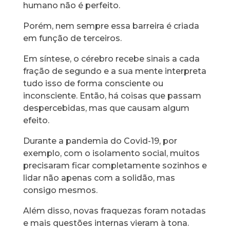
humano não é perfeito.
Porém, nem sempre essa barreira é criada
em função de terceiros.
Em síntese, o cérebro recebe sinais a cada
fração de segundo e a sua mente interpreta
tudo isso de forma consciente ou
inconsciente. Então, há coisas que passam
despercebidas, mas que causam algum
efeito.
Durante a pandemia do Covid-19, por
exemplo, com o isolamento social, muitos
precisaram ficar completamente sozinhos e
lidar não apenas com a solidão, mas
consigo mesmos.
Além disso, novas fraquezas foram notadas
e mais questões internas vieram à tona.