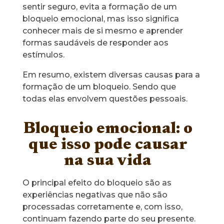
sentir seguro, evita a formação de um
bloqueio emocional, mas isso significa
conhecer mais de si mesmo e aprender
formas saudáveis de responder aos
estímulos.
Em resumo, existem diversas causas para a
formação de um bloqueio. Sendo que
todas elas envolvem questões pessoais.
Bloqueio emocional: o
que isso pode causar
na sua vida
O principal efeito do bloqueio são as
experiências negativas que não são
processadas corretamente e, com isso,
continuam fazendo parte do seu presente.