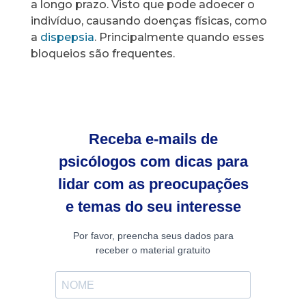
a longo prazo. Visto que pode adoecer o
indivíduo, causando doenças físicas, como
a
dispepsia
. Principalmente quando esses
bloqueios são frequentes.