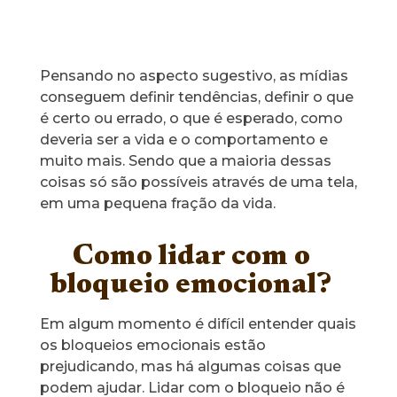
Pensando no aspecto sugestivo, as mídias
conseguem definir tendências, definir o que
é certo ou errado, o que é esperado, como
deveria ser a vida e o comportamento e
muito mais. Sendo que a maioria dessas
coisas só são possíveis através de uma tela,
em uma pequena fração da vida.
Como lidar com o
bloqueio emocional?
Em algum momento é difícil entender quais
os bloqueios emocionais estão
prejudicando, mas há algumas coisas que
podem ajudar. Lidar com o bloqueio não é