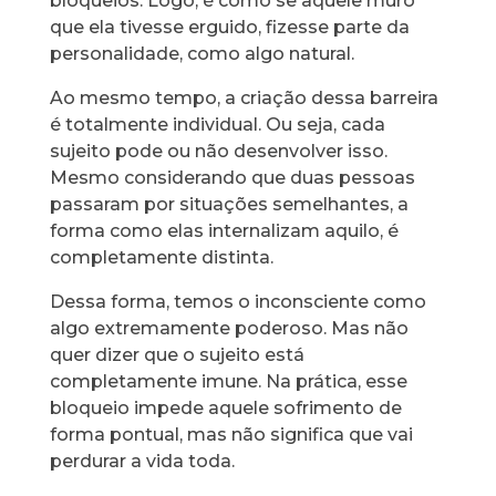
bloqueios. Logo, é como se aquele muro
que ela tivesse erguido, fizesse parte da
personalidade, como algo natural.
Ao mesmo tempo, a criação dessa barreira
é totalmente individual. Ou seja, cada
sujeito pode ou não desenvolver isso.
Mesmo considerando que duas pessoas
passaram por situações semelhantes, a
forma como elas internalizam aquilo, é
completamente distinta.
Dessa forma, temos o inconsciente como
algo extremamente poderoso. Mas não
quer dizer que o sujeito está
completamente imune. Na prática, esse
bloqueio impede aquele sofrimento de
forma pontual, mas não significa que vai
perdurar a vida toda.