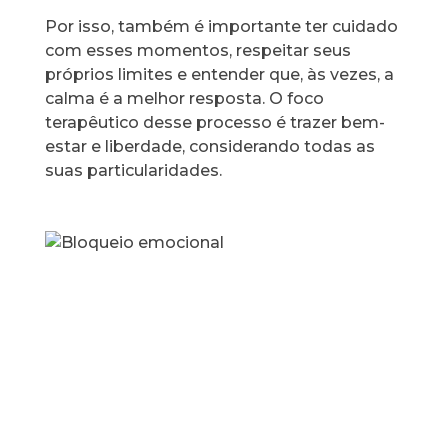
Por isso, também é importante ter cuidado
com esses momentos, respeitar seus
próprios limites e entender que, às vezes, a
calma é a melhor resposta. O foco
terapêutico desse processo é trazer bem-
estar e liberdade, considerando todas as
suas particularidades.