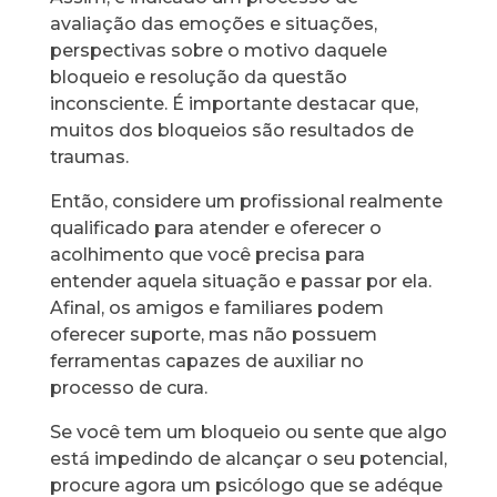
avaliação das emoções e situações,
perspectivas sobre o motivo daquele
bloqueio e resolução da questão
inconsciente. É importante destacar que,
muitos dos bloqueios são resultados de
traumas.
Então, considere um profissional realmente
qualificado para atender e oferecer o
acolhimento que você precisa para
entender aquela situação e passar por ela.
Afinal, os amigos e familiares podem
oferecer suporte, mas não possuem
ferramentas capazes de auxiliar no
processo de cura.
Se você tem um bloqueio ou sente que algo
está impedindo de alcançar o seu potencial,
procure agora um psicólogo que se adéque