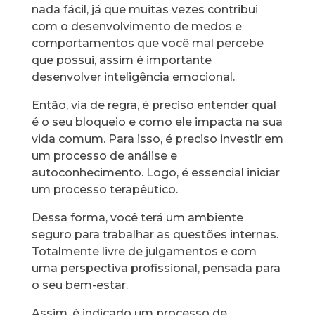
nada fácil, já que muitas vezes contribui
com o desenvolvimento de medos e
comportamentos que você mal percebe
que possui, assim é importante
desenvolver inteligência emocional.
Então, via de regra, é preciso entender qual
é o seu bloqueio e como ele impacta na sua
vida comum. Para isso, é preciso investir em
um processo de análise e
autoconhecimento. Logo, é essencial iniciar
um processo terapêutico.
Dessa forma, você terá um ambiente
seguro para trabalhar as questões internas.
Totalmente livre de julgamentos e com
uma perspectiva profissional, pensada para
o seu bem-estar.
Assim, é indicado um processo de