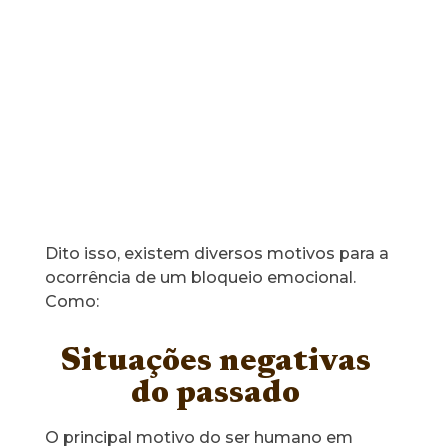
Dito isso, existem diversos motivos para a
ocorrência de um bloqueio emocional.
Como:
Situações negativas
do passado
O principal motivo do ser humano em