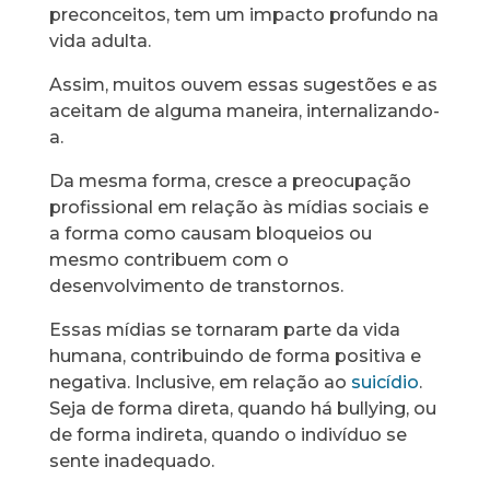
preconceitos, tem um impacto profundo na
vida adulta.
Assim, muitos ouvem essas sugestões e as
aceitam de alguma maneira, internalizando-
a.
Da mesma forma, cresce a preocupação
profissional em relação às mídias sociais e
a forma como causam bloqueios ou
mesmo contribuem com o
desenvolvimento de transtornos.
Essas mídias se tornaram parte da vida
humana, contribuindo de forma positiva e
negativa. Inclusive, em relação ao
suicídio
.
Seja de forma direta, quando há bullying, ou
de forma indireta, quando o indivíduo se
sente inadequado.