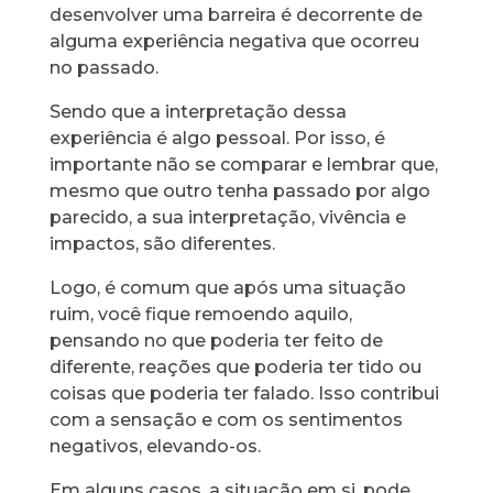
desenvolver uma barreira é decorrente de
alguma experiência negativa que ocorreu
no passado.
Sendo que a interpretação dessa
experiência é algo pessoal. Por isso, é
importante não se comparar e lembrar que,
mesmo que outro tenha passado por algo
parecido, a sua interpretação, vivência e
impactos, são diferentes.
Logo, é comum que após uma situação
ruim, você fique remoendo aquilo,
pensando no que poderia ter feito de
diferente, reações que poderia ter tido ou
coisas que poderia ter falado. Isso contribui
com a sensação e com os sentimentos
negativos, elevando-os.
Em alguns casos, a situação em si, pode