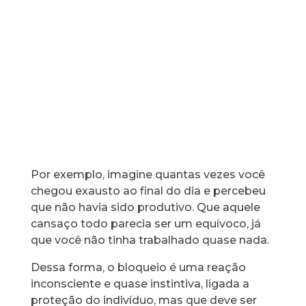
Por exemplo, imagine quantas vezes você
chegou exausto ao final do dia e percebeu
que não havia sido produtivo. Que aquele
cansaço todo parecia ser um equívoco, já
que você não tinha trabalhado quase nada.
Dessa forma, o bloqueio é uma reação
inconsciente e quase instintiva, ligada a
proteção do indivíduo, mas que deve ser