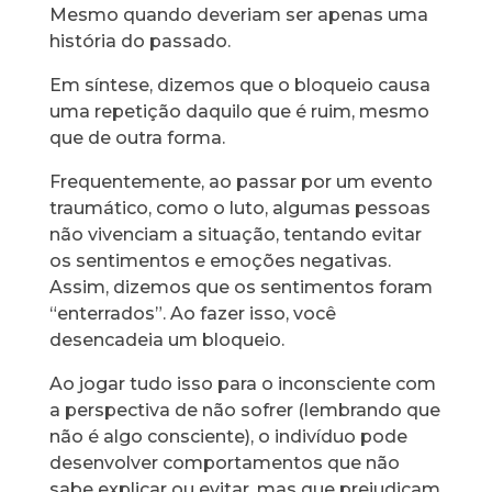
Mesmo quando deveriam ser apenas uma
história do passado.
Em síntese, dizemos que o bloqueio causa
uma repetição daquilo que é ruim, mesmo
que de outra forma.
Frequentemente, ao passar por um evento
traumático, como o luto, algumas pessoas
não vivenciam a situação, tentando evitar
os sentimentos e emoções negativas.
Assim, dizemos que os sentimentos foram
“enterrados”. Ao fazer isso, você
desencadeia um bloqueio.
Ao jogar tudo isso para o inconsciente com
a perspectiva de não sofrer (lembrando que
não é algo consciente), o indivíduo pode
desenvolver comportamentos que não
sabe explicar ou evitar, mas que prejudicam