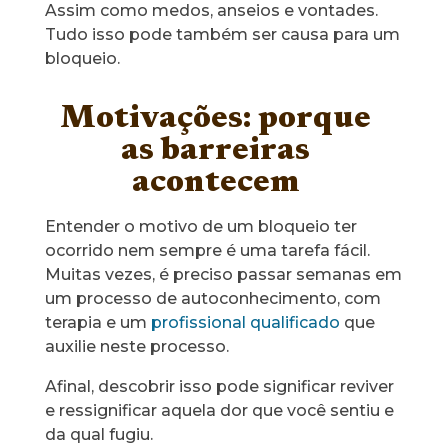
Assim como medos, anseios e vontades.
Tudo isso pode também ser causa para um
bloqueio.
Motivações: porque
as barreiras
acontecem
Entender o motivo de um bloqueio ter
ocorrido nem sempre é uma tarefa fácil.
Muitas vezes, é preciso passar semanas em
um processo de autoconhecimento, com
terapia e um
profissional qualificado
que
auxilie neste processo.
Afinal, descobrir isso pode significar reviver
e ressignificar aquela dor que você sentiu e
da qual fugiu.