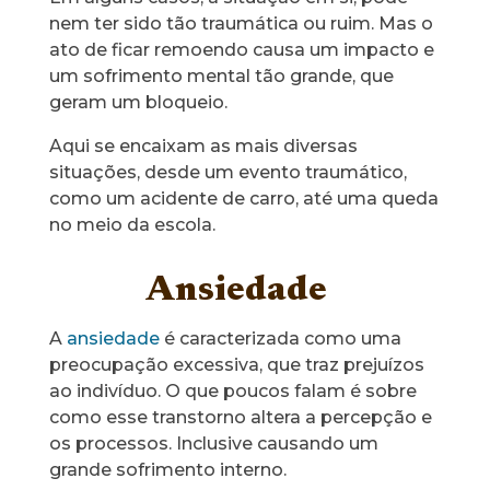
nem ter sido tão traumática ou ruim. Mas o
ato de ficar remoendo causa um impacto e
um sofrimento mental tão grande, que
geram um bloqueio.
Aqui se encaixam as mais diversas
situações, desde um evento traumático,
como um acidente de carro, até uma queda
no meio da escola.
Ansiedade
A
ans
i
edade
é caracterizada como uma
preocupação excessiva, que traz prejuízos
ao indivíduo. O que poucos falam é sobre
como esse transtorno altera a percepção e
os processos. Inclusive causando um
grande sofrimento interno.