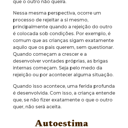
que o outro não queira.
Nessa mesma perspectiva, ocorre um
processo de rejeitar a si mesmo,
principalmente quando a rejeição do outro
é colocada sob condições. Por exemplo, é
comum que as crianças sigam exatamente
aquilo que os pais querem, sem questionar.
Quando começam a crescer e a
desenvolver vontades próprias, as brigas
internas começam. Seja pelo medo da
rejeição ou por acontecer alguma situação.
Quando isso acontece, uma ferida profunda
é desenvolvida. Com isso, a criança entende
que, se não fizer exatamente o que o outro
quer, não será aceita.
Autoestima