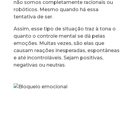
não somos completamente racionais ou
robóticos. Mesmo quando há essa
tentativa de ser.
Assim, esse tipo de situação traz à tona o
quanto o controle mental se dá pelas
emoções. Muitas vezes, são elas que
causam reações inesperadas, espontâneas
e até incontroláveis. Sejam positivas,
negativas ou neutras.