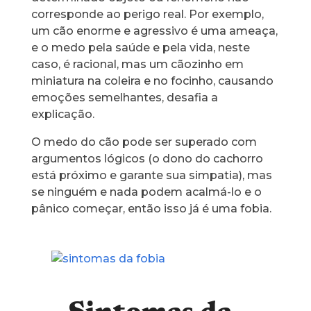
corresponde ao perigo real. Por exemplo,
um cão enorme e agressivo é uma ameaça,
e o medo pela saúde e pela vida, neste
caso, é racional, mas um cãozinho em
miniatura na coleira e no focinho, causando
emoções semelhantes, desafia a
explicação.
O medo do cão pode ser superado com
argumentos lógicos (o dono do cachorro
está próximo e garante sua simpatia), mas
se ninguém e nada podem acalmá-lo e o
pânico começar, então isso já é uma fobia.