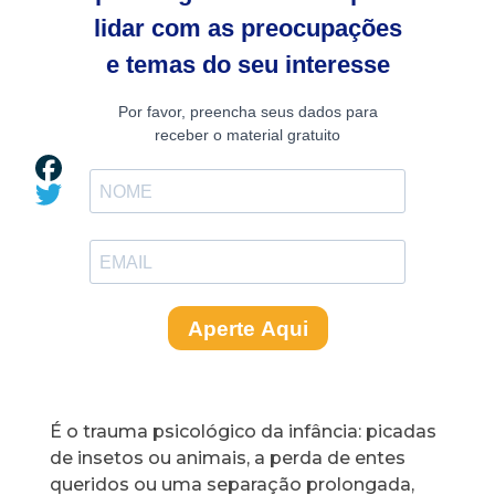
É o trauma psicológico da infância: picadas
de insetos ou animais, a perda de entes
queridos ou uma separação prolongada,