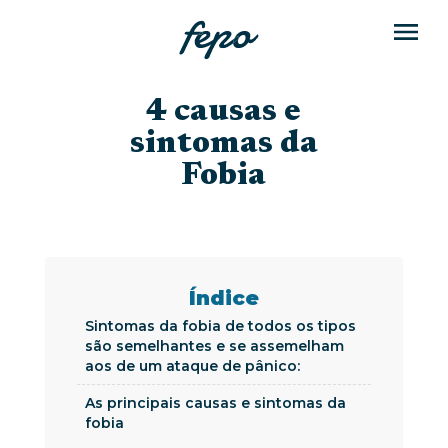
4 causas e
sintomas da
Fobia
Índice
Sintomas da fobia de todos os tipos
são semelhantes e se assemelham
aos de um ataque de pânico:
As principais causas e sintomas da
fobia