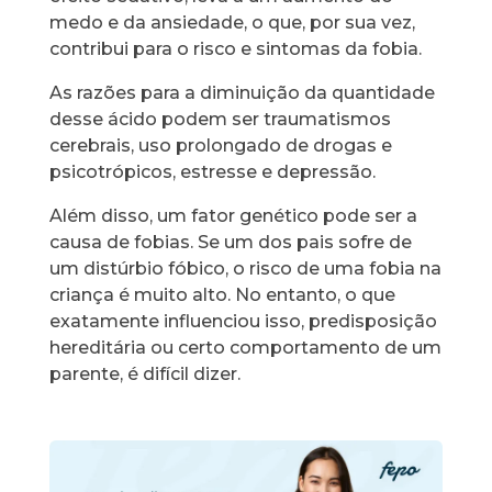
medo e da ansiedade, o que, por sua vez,
contribui para o risco e sintomas da fobia.
As razões para a diminuição da quantidade
desse ácido podem ser traumatismos
cerebrais, uso prolongado de drogas e
psicotrópicos, estresse e depressão.
Além disso, um fator genético pode ser a
causa de fobias. Se um dos pais sofre de
um distúrbio fóbico, o risco de uma fobia na
criança é muito alto. No entanto, o que
exatamente influenciou isso, predisposição
hereditária ou certo comportamento de um
parente, é difícil dizer.