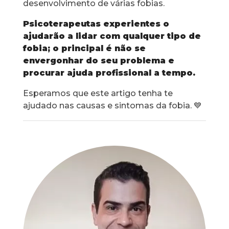
desenvolvimento de várias fobias.
Psicoterapeutas experientes o
ajudarão a lidar com qualquer tipo de
fobia; o principal é não se
envergonhar do seu problema e
procurar ajuda profissional a tempo.
Esperamos que este artigo tenha te
ajudado nas causas e sintomas da fobia. 💙