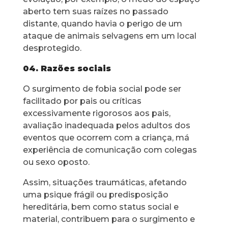
aberto tem suas raízes no passado
distante, quando havia o perigo de um
ataque de animais selvagens em um local
desprotegido.
04. Razões sociais
O surgimento de fobia social pode ser
facilitado por pais ou críticas
excessivamente rigorosos aos pais,
avaliação inadequada pelos adultos dos
eventos que ocorrem com a criança, má
experiência de comunicação com colegas
ou sexo oposto.
Assim, situações traumáticas, afetando
uma psique frágil ou predisposição
hereditária, bem como status social e
material, contribuem para o surgimento e