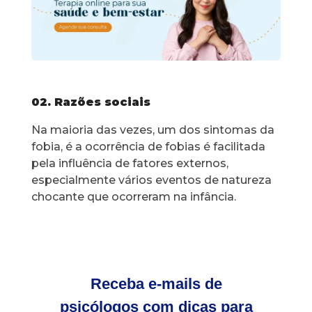
02. Razões sociais
Na maioria das vezes, um dos sintomas da
fobia, é a ocorrência de fobias é facilitada
pela influência de fatores externos,
especialmente vários eventos de natureza
chocante que ocorreram na infância.