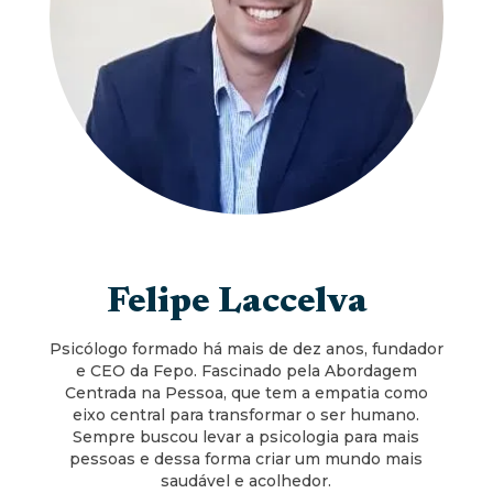
Felipe Laccelva
Psicólogo formado há mais de dez anos, fundador
e CEO da Fepo. Fascinado pela Abordagem
Centrada na Pessoa, que tem a empatia como
eixo central para transformar o ser humano.
Sempre buscou levar a psicologia para mais
pessoas e dessa forma criar um mundo mais
saudável e acolhedor.