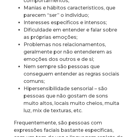
comportamentos;
Manias e hábitos característicos, que
parecem “ser” o indivíduo;
Interesses específicos e intensos;
Dificuldade em entender e falar sobre
as próprias emoções;
Problemas nos relacionamentos,
geralmente por não entenderem as
emoções dos outros e de si;
Nem sempre são pessoas que
conseguem entender as regras sociais
comuns;
Hipersensibilidade sensorial – são
pessoas que não gostam de sons
muito altos, locais muito cheios, muita
luz, mix de texturas, etc.
Frequentemente, são pessoas com
expressões faciais bastante específicas,