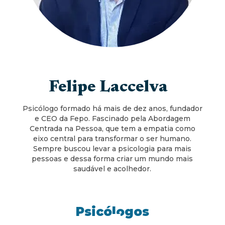
Felipe Laccelva
Psicólogo formado há mais de dez anos, fundador
e CEO da Fepo. Fascinado pela Abordagem
Centrada na Pessoa, que tem a empatia como
eixo central para transformar o ser humano.
Sempre buscou levar a psicologia para mais
pessoas e dessa forma criar um mundo mais
saudável e acolhedor.
Psicólogos