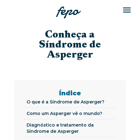
Conheça a
Síndrome de
Asperger
Índice
O que é a Síndrome de Asperger?
Como um Asperger vê o mundo?
Diagnóstico e tratamento da
Síndrome de Asperger