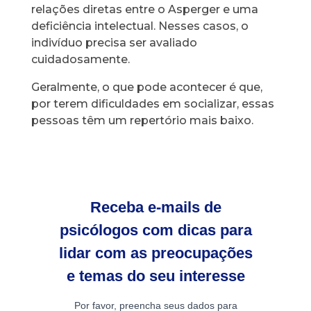
relações diretas entre o Asperger e uma
deficiência intelectual. Nesses casos, o
indivíduo precisa ser avaliado
cuidadosamente.
Geralmente, o que pode acontecer é que,
por terem dificuldades em socializar, essas
pessoas têm um repertório mais baixo.