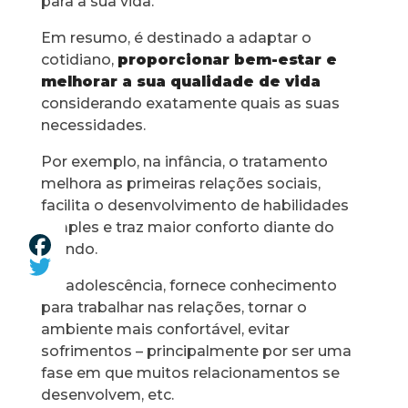
para a sua vida.
Em resumo, é destinado a adaptar o
cotidiano,
proporcionar bem-estar e
melhorar a sua qualidade de vida
considerando exatamente quais as suas
necessidades.
Por exemplo, na infância, o tratamento
melhora as primeiras relações sociais,
facilita o desenvolvimento de habilidades
simples e traz maior conforto diante do
mundo.
Na adolescência, fornece conhecimento
para trabalhar nas relações, tornar o
ambiente mais confortável, evitar
sofrimentos – principalmente por ser uma
fase em que muitos relacionamentos se
desenvolvem, etc.