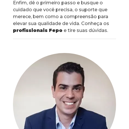
Enfim, dê o primeiro passo e busque o
cuidado que você precisa, o suporte que
merece, bem como a compreensão para
elevar sua qualidade de vida. Conheça os
profissionais Fepo
e tire suas dúvidas.