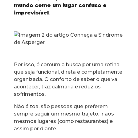
mundo como um lugar confuso e
imprevisível
.
Por isso, é comum a busca por uma rotina
que seja funcional, direta e completamente
organizada. O conforto de saber o que vai
acontecer, traz calmaria e reduz os
sofrimentos.
Não á toa, são pessoas que preferem
sempre seguir um mesmo trajeto, ir aos
mesmos lugares (como restaurantes) e
assim por diante.