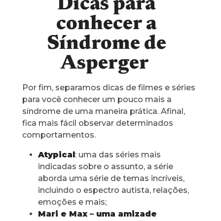
Dicas para
conhecer a
Síndrome de
Asperger
Por fim, separamos dicas de filmes e séries
para você conhecer um pouco mais a
síndrome de uma maneira prática. Afinal,
fica mais fácil observar determinados
comportamentos.
Atypical
: uma das séries mais
indicadas sobre o assunto, a série
aborda uma série de temas incríveis,
incluindo o espectro autista, relações,
emoções e mais;
Mari e Max – uma amizade