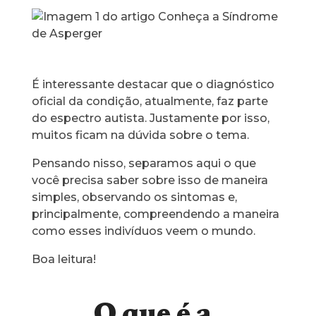
É interessante destacar que o diagnóstico
oficial da condição, atualmente, faz parte
do espectro autista. Justamente por isso,
muitos ficam na dúvida sobre o tema.
Pensando nisso, separamos aqui o que
você precisa saber sobre isso de maneira
simples, observando os sintomas e,
principalmente, compreendendo a maneira
como esses indivíduos veem o mundo.
Boa leitura!