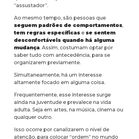
“assustador”.
Ao mesmo tempo, são pessoas que
seguem padrões de comportamentos
,
tem regras específicas
e
se sentem
desconfortáveis quando há alguma
mudança
. Assim, costumam optar por
saber tudo com antecedência, para se
organizarem previamente.
Simultaneamente, há um interesse
altamente focado em alguma coisa.
Frequentemente, esse interesse surge
ainda na juventude e prevalece na vida
adulta. Seja em artes, na música, cinema ou
qualquer outro.
Isso ocorre por canalizarem o nível de
atenção, para colocar “ordem” no mundo