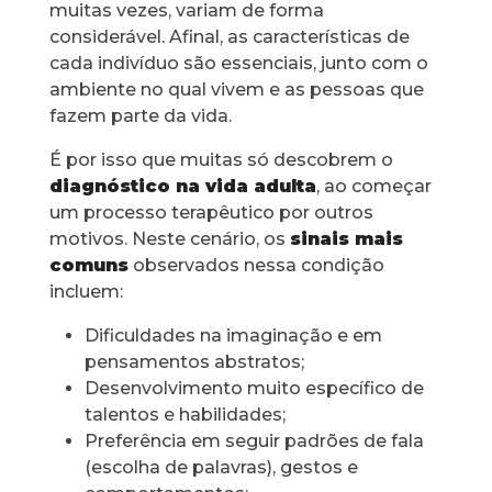
muitas vezes, variam de forma
considerável. Afinal, as características de
cada indivíduo são essenciais, junto com o
ambiente no qual vivem e as pessoas que
fazem parte da vida.
É por isso que muitas só descobrem o
diagnóstico na vida adulta
, ao começar
um processo terapêutico por outros
motivos. Neste cenário, os
sinais mais
comuns
observados nessa condição
incluem:
Dificuldades na imaginação e em
pensamentos abstratos;
Desenvolvimento muito específico de
talentos e habilidades;
Preferência em seguir padrões de fala
(escolha de palavras), gestos e