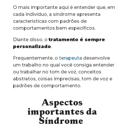
O mais importante aqui é entender que, em
cada indivíduo, a síndrome apresenta
características com padrões de
comportamentos bem específicos.
Diante disso, o
tratamento é sempre
personalizado
.
Frequentemente, o
terapeuta
desenvolve
um trabalho no qual você consiga entender
ou trabalhar no tom de voz, conceitos
abstratos, coisas imprecisas, tom de voz e
padrões de comportamento.
Aspectos
importantes da
Síndrome