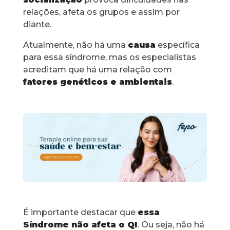
relações, afeta os grupos e assim por
diante.
Atualmente, não há uma
causa
específica
para essa síndrome, mas os especialistas
acreditam que há uma relação com
fatores genéticos e ambientais
.
É importante destacar que
essa
Síndrome não afeta o QI
. Ou seja, não há