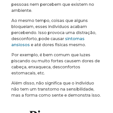
pessoas nem percebem que existem no
ambiente.
Ao mesmo tempo, coisas que alguns
bloqueiam, esses indivíduos acabam
percebendo. Isso provoca uma distração,
desconforto, pode causar
sintomas
ansiosos
e até dores físicas mesmo.
Por exemplo, é bem comum que luzes
piscando ou muito fortes causem dores de
cabeça, enxaqueca, desconfortos
estomacais, etc.
Além disso, não significa que o indivíduo
não tem um transtorno na sensibilidade,
mas a forma como sente e demonstra isso.