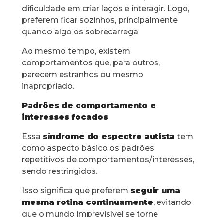
dificuldade em criar laços e interagir. Logo,
preferem ficar sozinhos, principalmente
quando algo os sobrecarrega.
Ao mesmo tempo, existem
comportamentos que, para outros,
parecem estranhos ou mesmo
inapropriado.
Padrões de comportamento e
interesses focados
Essa
síndrome do espectro autista
tem
como aspecto básico os padrões
repetitivos de comportamentos/interesses,
sendo restringidos.
Isso significa que preferem
seguir uma
mesma rotina continuamente
, evitando
que o mundo imprevisível se torne