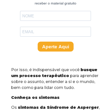
Por isso, é indispensável que você
busque
um processo terapêutico
para aprender
sobre o assunto, entender a si e o mundo,
bem como para lidar com tudo.
Conheça os sintomas
Os
sintomas da Síndrome de Asperger
,