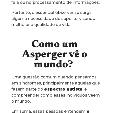
fala ou no processamento de informações.
Portanto, é essencial observar se surgir
alguma necessidade de suporte, visando
melhorar a qualidade de vida.
Como um
Asperger vê o
mundo?
Uma questão comum quando pensamos
em síndromes, principalmente aquelas que
fazem parte do
espectro autista
, é
compreender como esses indivíduos veem
o mundo.
Em suma, essas pessoas entendem
o