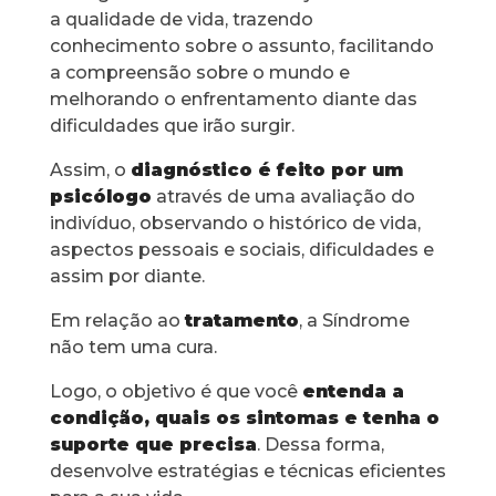
a qualidade de vida, trazendo
conhecimento sobre o assunto, facilitando
a compreensão sobre o mundo e
melhorando o enfrentamento diante das
dificuldades que irão surgir.
Assim, o
diagnóstico é feito por um
psicólogo
através de uma avaliação do
indivíduo, observando o histórico de vida,
aspectos pessoais e sociais, dificuldades e
assim por diante.
Em relação ao
tratamento
, a Síndrome
não tem uma cura.
Logo, o objetivo é que você
entenda a
condição, quais os sintomas e tenha o
suporte que precisa
. Dessa forma,
desenvolve estratégias e técnicas eficientes