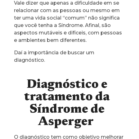
Vale dizer que apenas a dificuldade em se
relacionar com as pessoas ou mesmo em
ter uma vida social “comum” não significa
que você tenha a Síndrome. Afinal, são
aspectos mutáveis e difíceis, com pessoas
e ambientes bem diferentes.
Daí a importância de buscar um
diagnóstico.
Diagnóstico e
tratamento da
Síndrome de
Asperger
O diagnóstico tem como objetivo melhorar