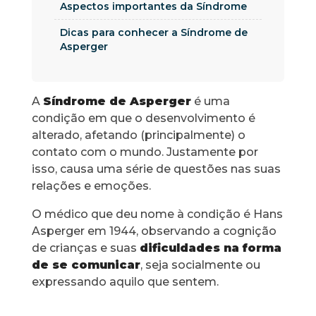
Aspectos importantes da Síndrome
Dicas para conhecer a Síndrome de
Asperger
A
Síndrome de Asperger
é uma
condição em que o desenvolvimento é
alterado, afetando (principalmente) o
contato com o mundo. Justamente por
isso, causa uma série de questões nas suas
relações e emoções.
O médico que deu nome à condição é Hans
Asperger em 1944, observando a cognição
de crianças e suas
dificuldades na forma
de se comunicar
, seja socialmente ou
expressando aquilo que sentem.