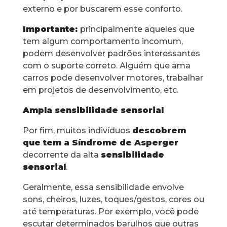
externo e por buscarem esse conforto.
Importante:
principalmente aqueles que
tem algum comportamento incomum,
podem desenvolver padrões interessantes
com o suporte correto. Alguém que ama
carros pode desenvolver motores, trabalhar
em projetos de desenvolvimento, etc.
Ampla sensibilidade sensorial
Por fim, muitos indivíduos
descobrem
que tem a Síndrome de Asperger
decorrente da alta
sensibilidade
sensorial
.
Geralmente, essa sensibilidade envolve
sons, cheiros, luzes, toques/gestos, cores ou
até temperaturas. Por exemplo, você pode
escutar determinados barulhos que outras