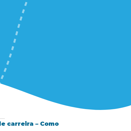
e carreira – Como