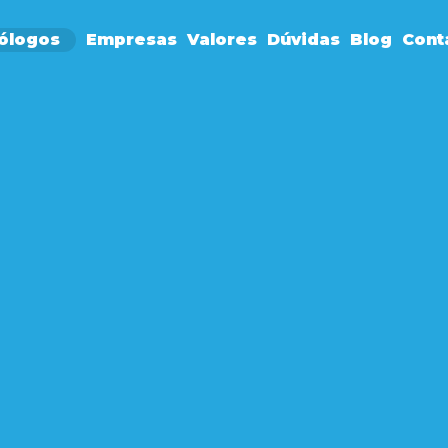
ólogos
Empresas
Valores
Dúvidas
Blog
Cont